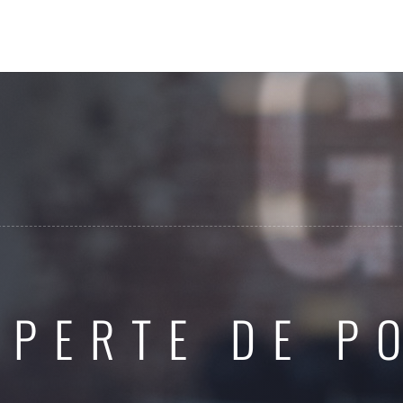
 PERTE DE P