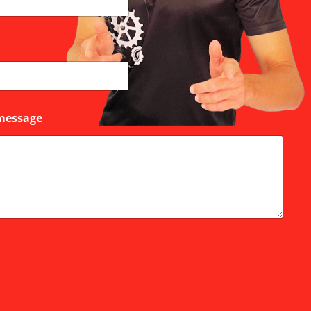
message