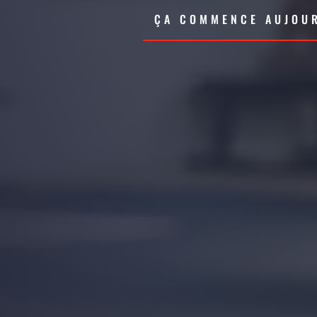
ÇA COMMENCE AUJOUR