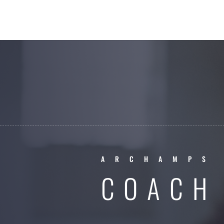
ARCHAMPS
COACH