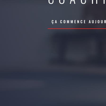
ÇA COMMENCE AUJOUR