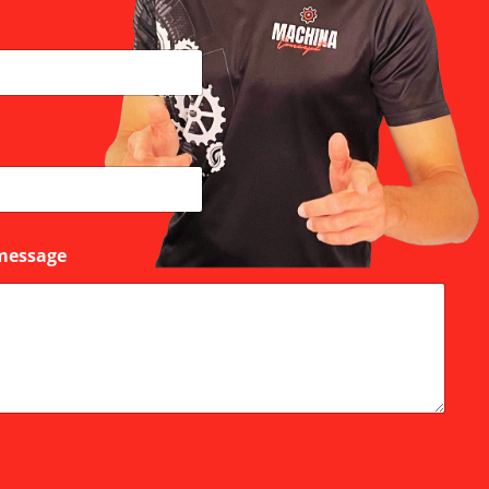
message