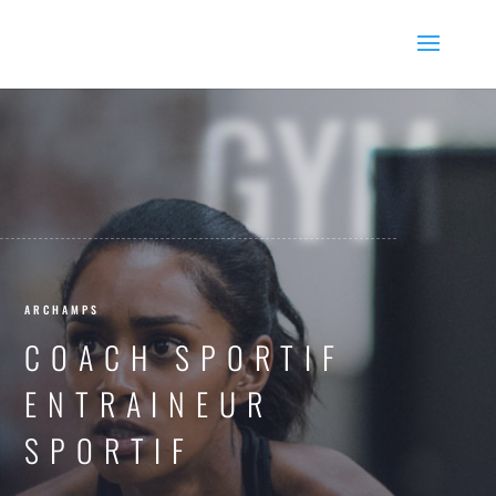
GYM
ARCHAMPS
COACH SPORTIF
ENTRAINEUR
SPORTIF