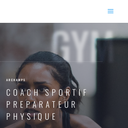
GYM
ARCHAMPS
COACH SPORTIF
PREPARATEUR
PHYSIQUE