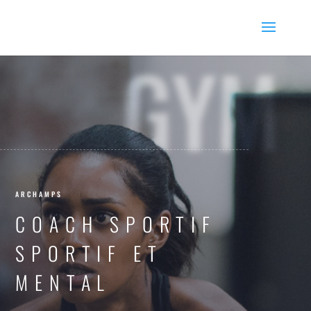
GYM
ARCHAMPS
COACH SPORTIF
SPORTIF ET
MENTAL