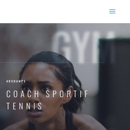
GYM
ARCHAMPS
COACH SPORTIF
TENNIS