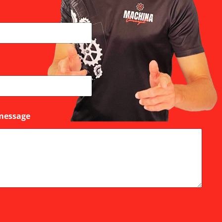
message