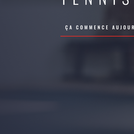
ÇA COMMENCE AUJOUR