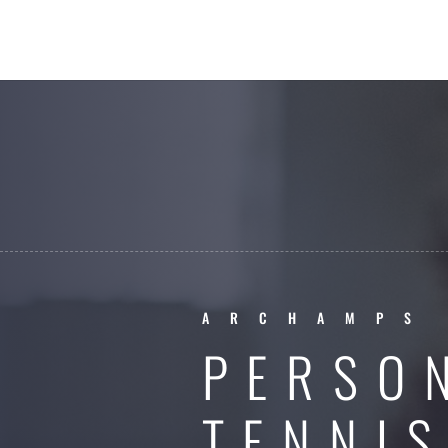
ARCHAMPS
PERSO
TENNI