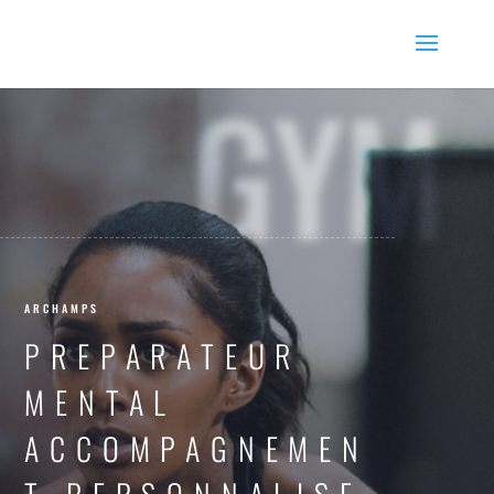
GYM
ARCHAMPS
PREPARATEUR
MENTAL
ACCOMPAGNEMEN