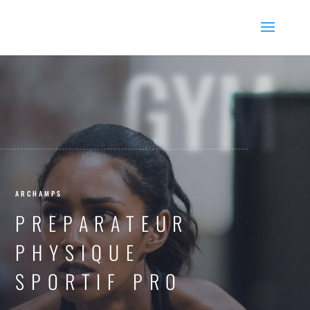
GYM
ARCHAMPS
PREPARATEUR
PHYSIQUE
SPORTIF PRO