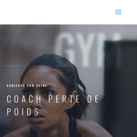
GYM
ASNIERES SUR SEINE
COACH PERTE DE
POIDS