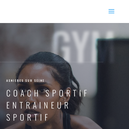
GYM
ASNIERES SUR SEINE
COACH SPORTIF
ENTRAINEUR
SPORTIF