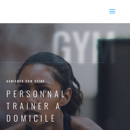
GYM
ASNIERES SUR SEINE
PERSONNAL
TRAINER A
DOMICILE