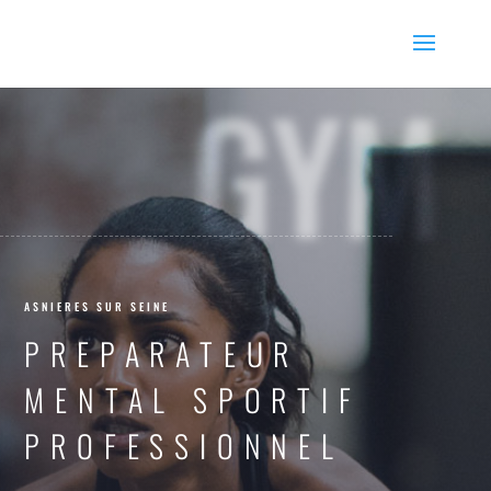
GYM
ASNIERES SUR SEINE
PREPARATEUR
MENTAL SPORTIF
PROFESSIONNEL