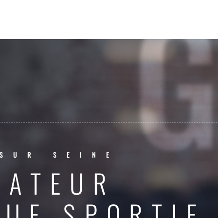
SUR SEINE
RATEUR
QUE SPORTIF