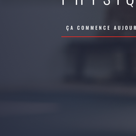
ÇA COMMENCE AUJOUR