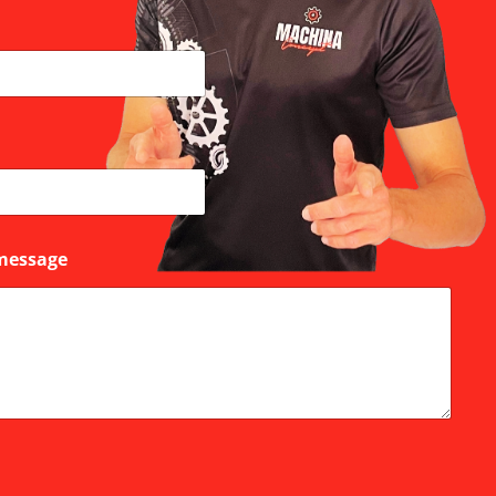
message