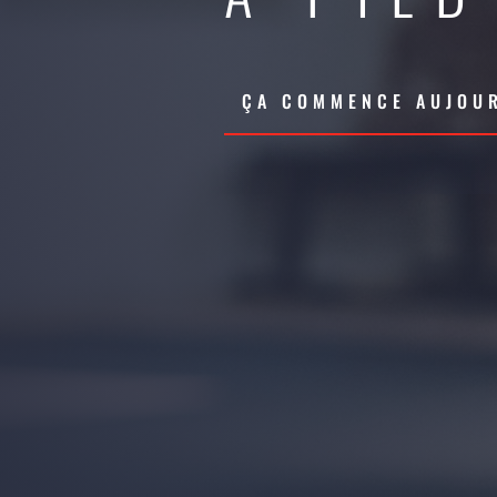
ÇA COMMENCE AUJOUR