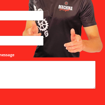
message