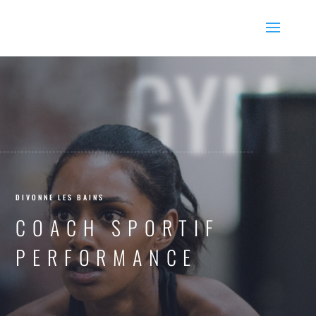
GYM
DIVONNE LES BAINS
COACH SPORTIF
PERFORMANCE