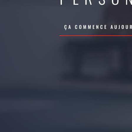
ÇA COMMENCE AUJOUR