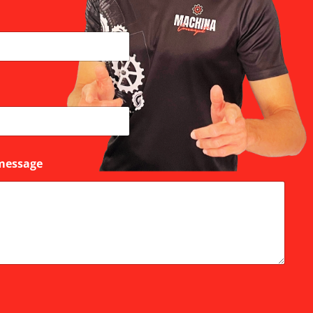
message