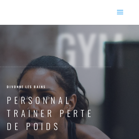
GYM
DIVONNE LES BAINS
PERSONNAL
TRAINER PERTE
DE POIDS