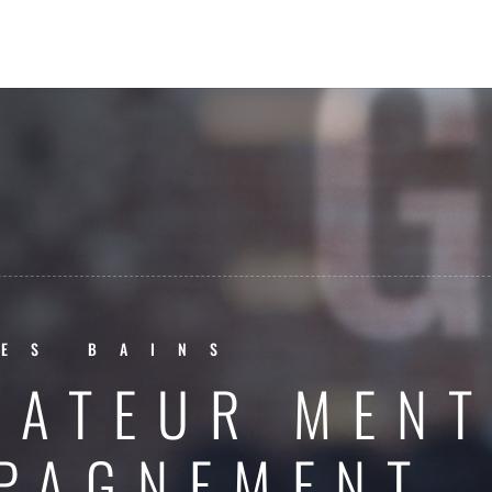
ES BAINS
RATEUR MENT
PAGNEMENT