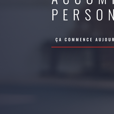
PERSO
ÇA COMMENCE AUJOUR