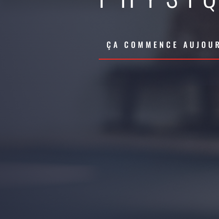
ÇA COMMENCE AUJOUR