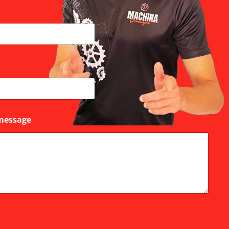
message