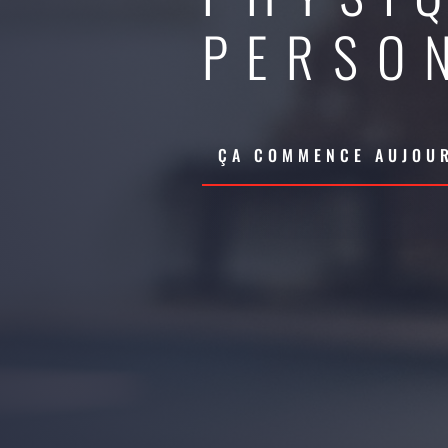
PERSO
ÇA COMMENCE AUJOUR