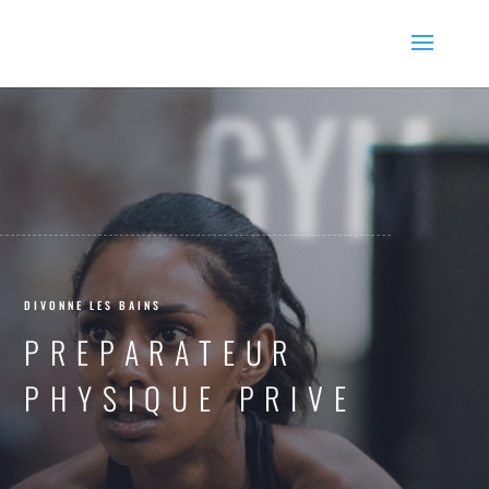
GYM
DIVONNE LES BAINS
PREPARATEUR
PHYSIQUE PRIVE