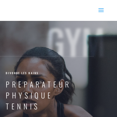
GYM
DIVONNE LES BAINS
PREPARATEUR
PHYSIQUE
TENNIS