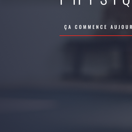
ÇA COMMENCE AUJOUR