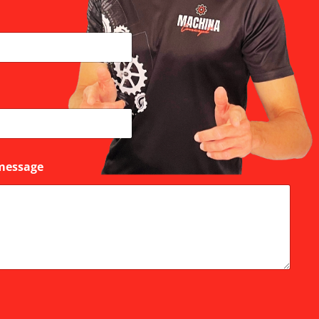
message