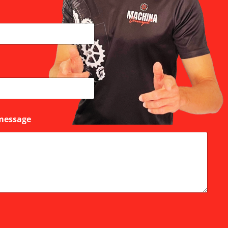
message