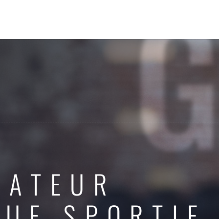
RATEUR
QUE SPORTIF