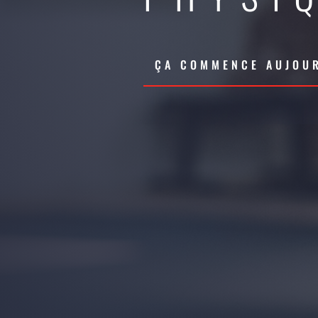
ÇA COMMENCE AUJOUR