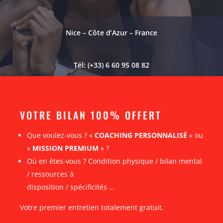
Nice – Côte d’Azur – France
Tél: (+33) 6 60 95 08 82
VOTRE BILAN 100% OFFERT
Que voulez-vous ? «
COACHING PERSONNALISÉ
» ou
«
MISSION PREMIUM
» ?
Où en êtes-vous ? Condition physique / bilan mental
/ ressources à
disposition / spécificités …
Votre premier entretien totalement gratuit.