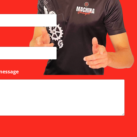
message