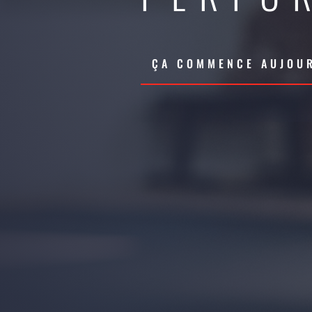
ÇA COMMENCE AUJOUR