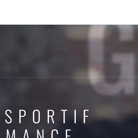
 SPORTIF
RMANCE