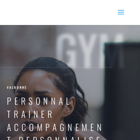
GYM
VALBONNE
PERSONNAL
TRAINER
ACCOMPAGNEMEN