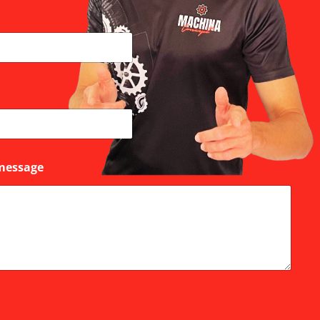
message