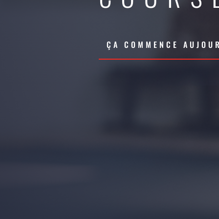
ÇA COMMENCE AUJOUR