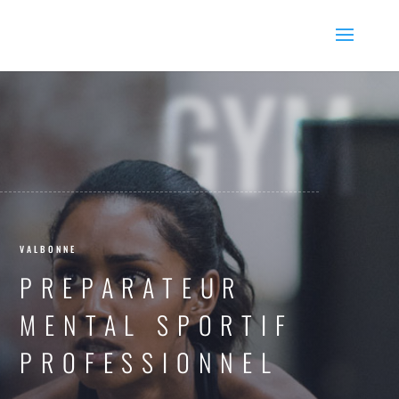
GYM
VALBONNE
PREPARATEUR
MENTAL SPORTIF
PROFESSIONNEL