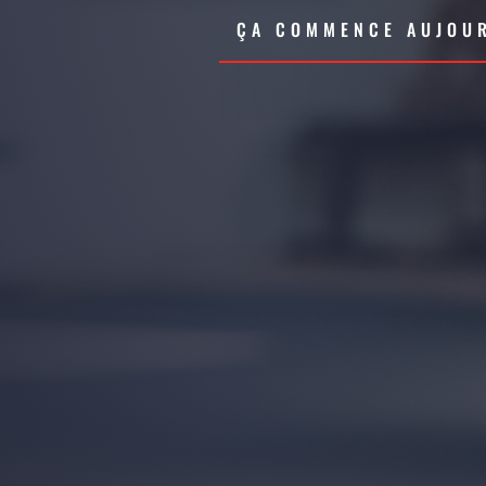
ÇA COMMENCE AUJOUR