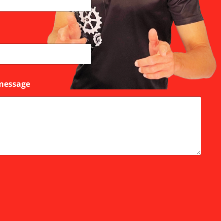
message