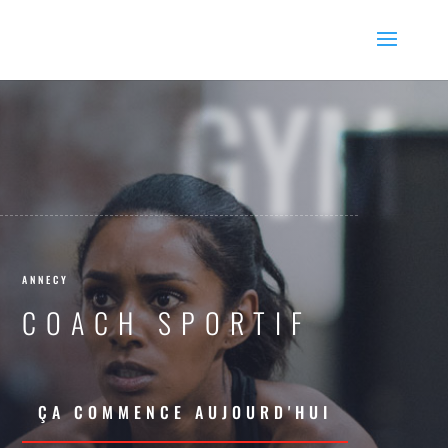
GYM
ANNECY
COACH SPORTIF
ÇA COMMENCE AUJOURD'HUI