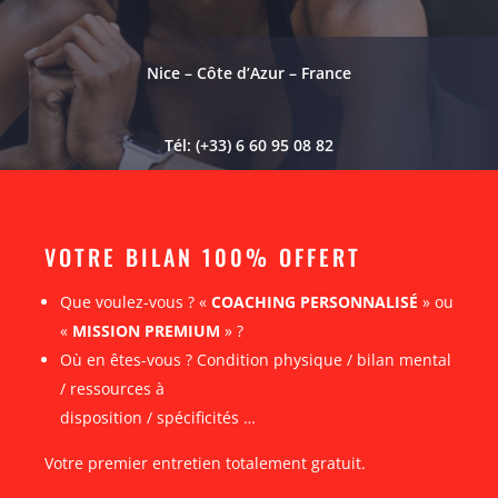
Nice – Côte d’Azur – France
Tél: (+33) 6 60 95 08 82
VOTRE BILAN 100% OFFERT
Que voulez-vous ? «
COACHING PERSONNALISÉ
» ou
«
MISSION PREMIUM
» ?
Où en êtes-vous ? Condition physique / bilan mental
/ ressources à
disposition / spécificités …
Votre premier entretien totalement gratuit.