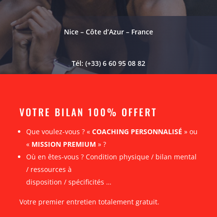
Nice – Côte d’Azur – France
Tél: (+33) 6 60 95 08 82
VOTRE BILAN 100% OFFERT
Que voulez-vous ? «
COACHING PERSONNALISÉ
» ou
«
MISSION PREMIUM
» ?
Où en êtes-vous ? Condition physique / bilan mental
/ ressources à
disposition / spécificités …
Votre premier entretien totalement gratuit.