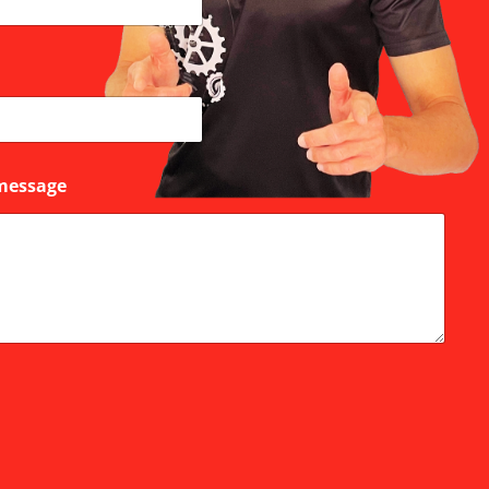
message