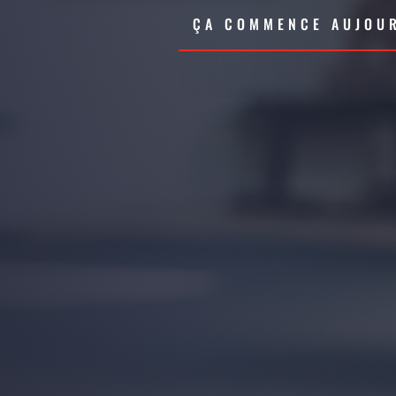
ÇA COMMENCE AUJOUR