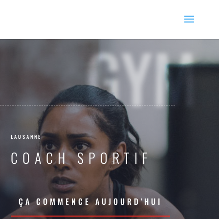
GYM
LAUSANNE
COACH SPORTIF
ÇA COMMENCE AUJOURD'HUI