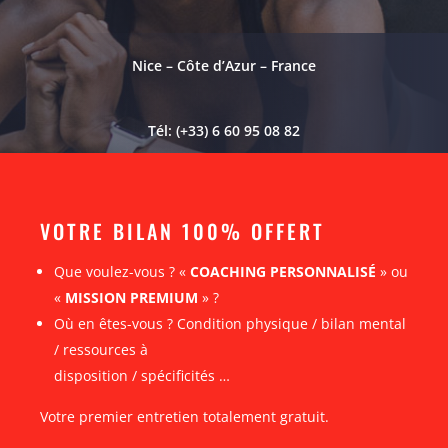
Nice – Côte d’Azur – France
Tél: (+33) 6 60 95 08 82
VOTRE BILAN 100% OFFERT
Que voulez-vous ? «
COACHING PERSONNALISÉ
» ou
«
MISSION PREMIUM
» ?
Où en êtes-vous ? Condition physique / bilan mental
/ ressources à
disposition / spécificités …
Votre premier entretien totalement gratuit.