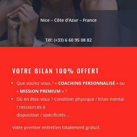
Nice – Côte d’Azur – France
Tél: (+33) 6 60 95 08 82
VOTRE BILAN 100% OFFERT
Que voulez-vous ? «
COACHING PERSONNALISÉ
» ou
«
MISSION PREMIUM
» ?
Où en êtes-vous ? Condition physique / bilan mental
/ ressources à
disposition / spécificités …
Votre premier entretien totalement gratuit.