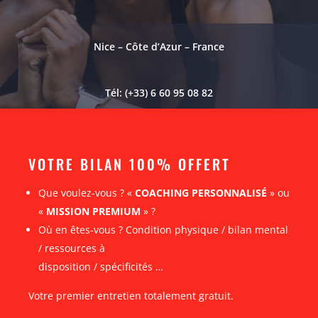
Nice – Côte d’Azur – France
Tél: (+33) 6 60 95 08 82
VOTRE BILAN 100% OFFERT
Que voulez-vous ? «
COACHING PERSONNALISÉ
» ou
«
MISSION PREMIUM
» ?
Où en êtes-vous ? Condition physique / bilan mental
/ ressources à
disposition / spécificités …
Votre premier entretien totalement gratuit.