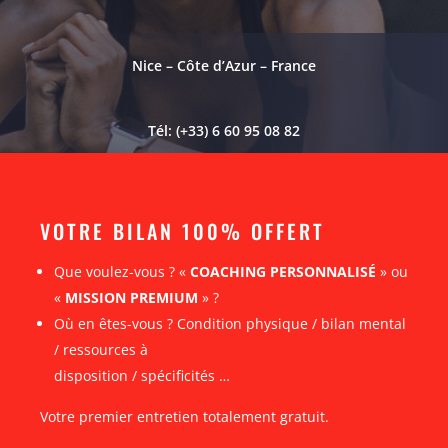
Nice – Côte d’Azur – France
Tél: (+33) 6 60 95 08 82
VOTRE BILAN 100% OFFERT
Que voulez-vous ? «
COACHING PERSONNALISÉ
» ou
«
MISSION PREMIUM
» ?
Où en êtes-vous ? Condition physique / bilan mental
/ ressources à
disposition / spécificités …
Votre premier entretien totalement gratuit.