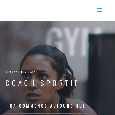
GYM
DIVONNE LES BAINS
COACH SPORTIF
ÇA COMMENCE AUJOURD'HUI